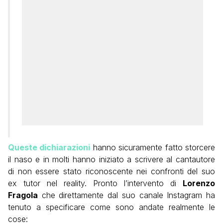
Queste dichiarazioni
hanno sicuramente fatto storcere
il naso e in molti hanno iniziato a scrivere al cantautore
di non essere stato riconoscente nei confronti del suo
ex tutor nel reality. Pronto l’intervento di
Lorenzo
Fragola
che direttamente dal suo canale Instagram ha
tenuto a specificare come sono andate realmente le
cose: