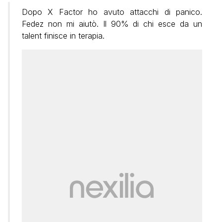
Dopo X Factor ho avuto attacchi di panico.
Fedez non mi aiutò. Il 90% di chi esce da un
talent finisce in terapia.