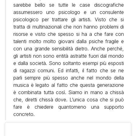
sarebbe bello se tutte le case discografiche
assumessero uno psicologo e un consulente
psicologico per trattare gli artisti. Visto che si
tratta di multinazionali che non hanno problemi di
risorse e visto che spesso si ha a che fare con
talenti molto molto giovani dalla psiche fragile e
con una grande sensibilità dietro. Anche perché,
gli artisti non sono entità astratte fuori dal mondo
e dalla società. Sono soltanto esempi più esposti
di ragazzi comuni. Ed infatti, il fatto che se ne
parli sempre più spesso anche nel mondo della
musica è legato al fatto che questa generazione
è combinata tutta così. Siamo in mano a chissà
che, diretti chissà dove. L’unica cosa che si può
fare è chiedere quantomeno una supporto
concreto.