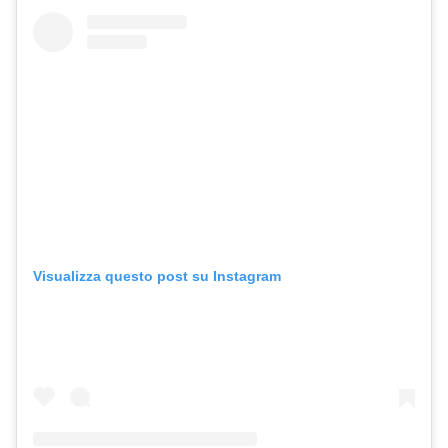
Visualizza questo post su Instagram