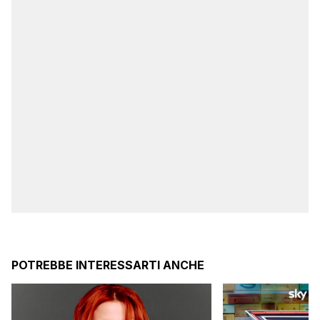
POTREBBE INTERESSARTI ANCHE