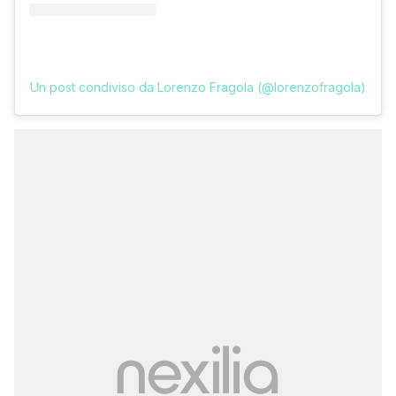
Un post condiviso da Lorenzo Fragola (@lorenzofragola)