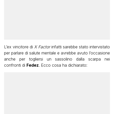
L’ex vincitore di
X Factor
infatti sarebbe stato intervistato
per parlare di salute mentale e avrebbe avuto l’occasione
anche per togliersi un sassolino dalla scarpa nei
confronti di
Fedez
. Ecco cosa ha dichiarato: