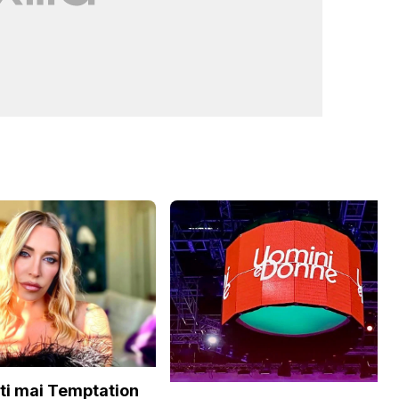
ti mai Temptation