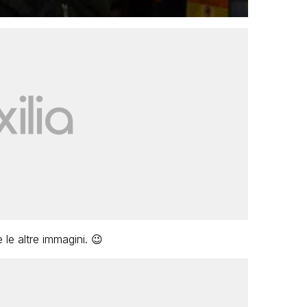
e le altre immagini. 😉