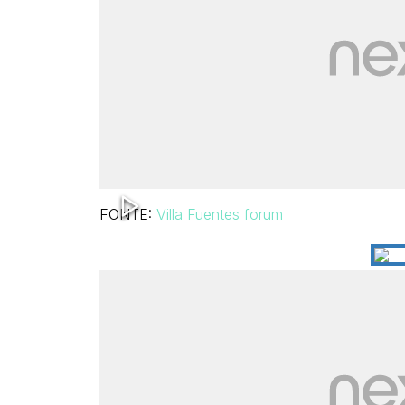
FONTE:
Villa Fuentes forum