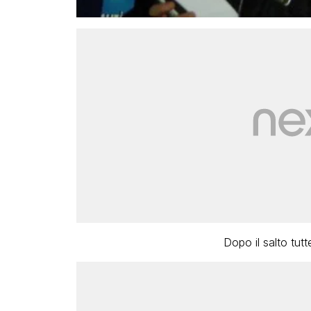
Dopo il salto tutt