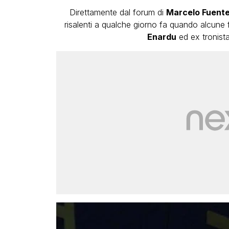
Direttamente dal forum di
Marcelo Fuent
risalenti a qualche giorno fa quando alcune 
Enardu
ed ex tronista 