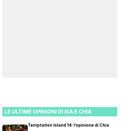
LE ULTIME OPINIONI DI ISA E CHIA
Temptation Island 14: l’opinione di Chia