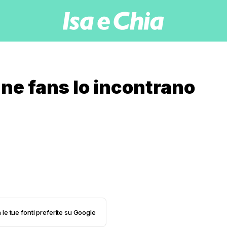
ne fans lo incontrano
 le tue fonti preferite su Google