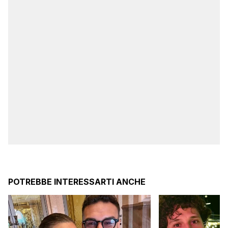
POTREBBE INTERESSARTI ANCHE