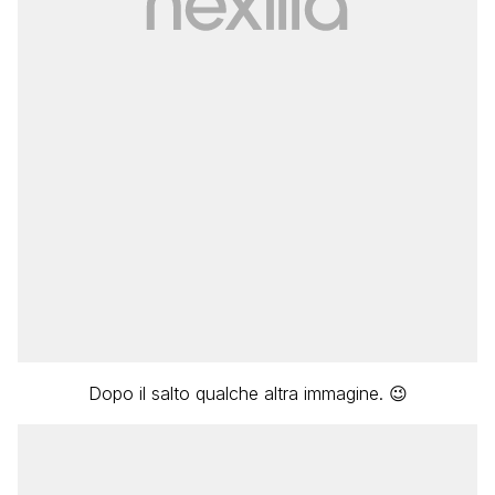
Dopo il salto qualche altra immagine. 😉