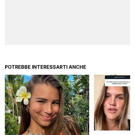
POTREBBE INTERESSARTI ANCHE