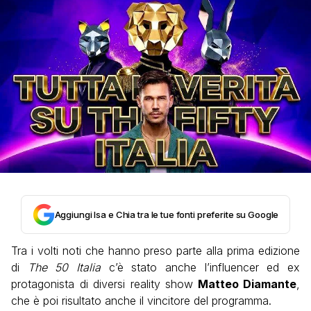
Aggiungi Isa e Chia tra le tue fonti preferite su Google
Tra i volti noti che hanno preso parte alla prima edizione
di
The 50 Italia
c’è stato anche l’influencer ed ex
protagonista di diversi reality show
Matteo Diamante
,
che è poi risultato anche il vincitore del programma.