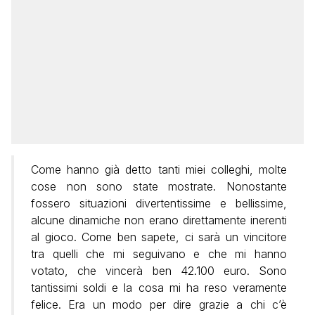
Come hanno già detto tanti miei colleghi, molte
cose non sono state mostrate. Nonostante
fossero situazioni divertentissime e bellissime,
alcune dinamiche non erano direttamente inerenti
al gioco.
Come ben sapete, ci sarà un vincitore
tra quelli che mi seguivano e che mi hanno
votato, che vincerà ben 42.100 euro. Sono
tantissimi soldi e la cosa mi ha reso veramente
felice. Era un modo per dire grazie a chi c’è