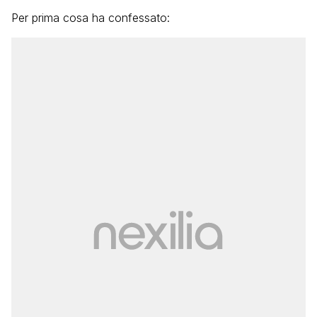
Per prima cosa ha confessato: