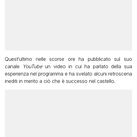
Quest’ultimo nelle scorse ore ha pubblicato sul suo
canale
YouTube
un video in cui ha parlato della sua
esperienza nel programma e ha svelato alcuni retroscena
inediti in merito a ciò che è successo nel castello.