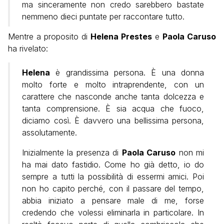
ma sinceramente non credo sarebbero bastate
nemmeno dieci puntate per raccontare tutto.
Mentre a proposito di
Helena Prestes
e
Paola Caruso
ha rivelato:
Helena
è grandissima persona. È una donna
molto forte e molto intraprendente, con un
carattere che nasconde anche tanta dolcezza e
tanta comprensione. È sia acqua che fuoco,
diciamo così. È davvero una bellissima persona,
assolutamente.
Inizialmente la presenza di
Paola Caruso
non mi
ha mai dato fastidio. Come ho già detto, io do
sempre a tutti la possibilità di essermi amici. Poi
non ho capito perché, con il passare del tempo,
abbia iniziato a pensare male di me, forse
credendo che volessi eliminarla in particolare. In