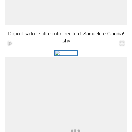
Dopo il salto le altre foto inedite di Samuele e Claudia!
:shy