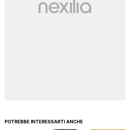
POTREBBE INTERESSARTI ANCHE