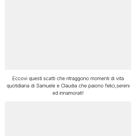
Eccovi questi scatti che ritraggono momenti di vita
quotidiana di Samuele e Claudia che paiono felici,sereni
ed innamorati!