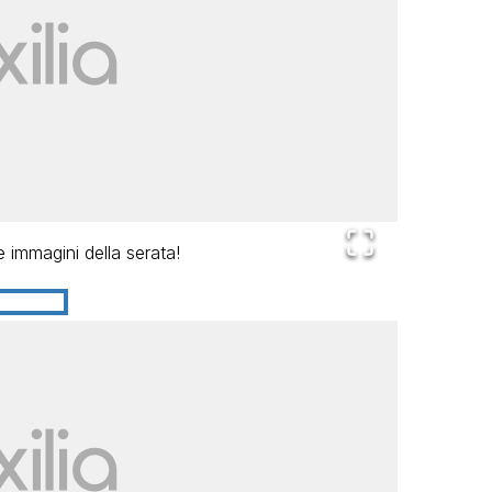
re immagini della serata!