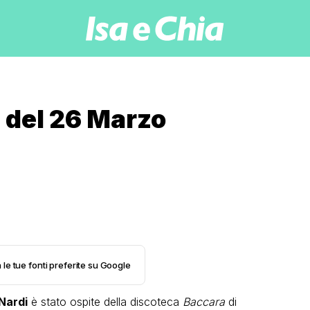
 del 26 Marzo
 le tue fonti preferite su Google
Nardi
è stato ospite della discoteca
Baccara
di