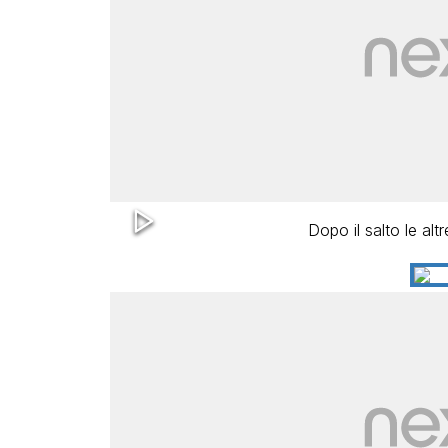
Dopo il salto le alt