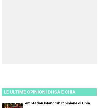
LE ULTIME OPINIONI DI ISA E CHIA
Temptation Island 14: l’opinione di Chia