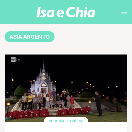
ASIA ARGENTO
PECHINO EXPRESS