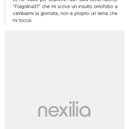
“Fragolina31” che mi scrive un insulto omofobo a
cambiarmi la giornata, non è proprio un tema che
mi tocca.