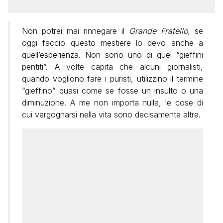
Non potrei mai rinnegare il
Grande Fratello
, se
oggi faccio questo mestiere lo devo anche a
quell’esperienza. Non sono uno di quei “gieffini
pentiti”. A volte capita che alcuni giornalisti,
quando vogliono fare i puristi, utilizzino il termine
“gieffino” quasi come se fosse un insulto o una
diminuzione. A me non importa nulla, le cose di
cui vergognarsi nella vita sono decisamente altre.