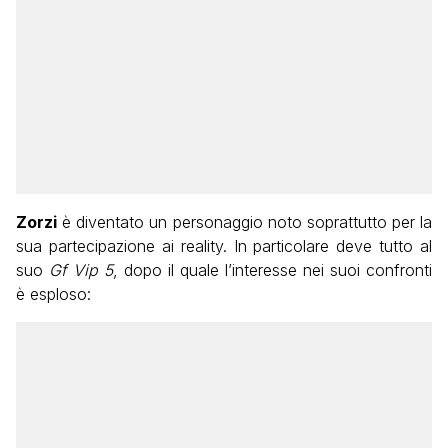
Zorzi
è diventato un personaggio noto soprattutto per la
sua partecipazione ai reality. In particolare deve tutto al
suo
Gf Vip 5
, dopo il quale l’interesse nei suoi confronti
è esploso: