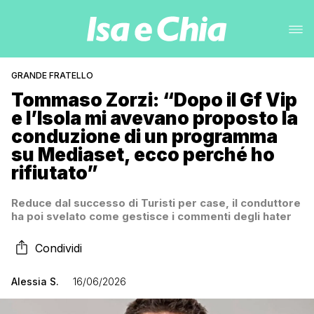
GRANDE FRATELLO
Tommaso Zorzi: “Dopo il Gf Vip
e l’Isola mi avevano proposto la
conduzione di un programma
su Mediaset, ecco perché ho
rifiutato”
Reduce dal successo di Turisti per case, il conduttore
ha poi svelato come gestisce i commenti degli hater
Condividi
Alessia S.
16/06/2026