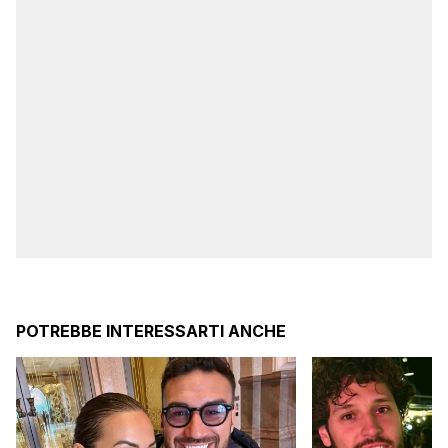
POTREBBE INTERESSARTI ANCHE