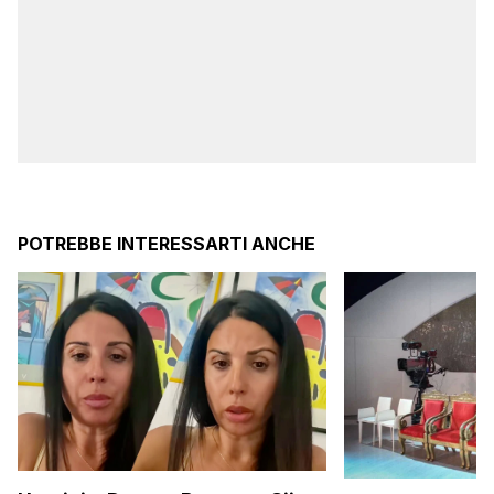
POTREBBE INTERESSARTI ANCHE