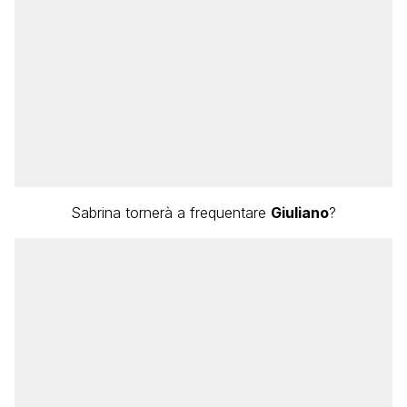
Sabrina tornerà a frequentare
Giuliano
?