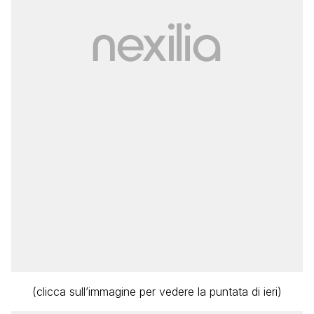
(clicca sull’immagine per vedere la puntata di ieri)