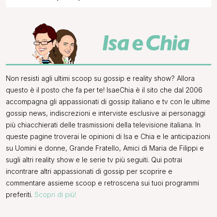
Non resisti agli ultimi scoop su gossip e reality show? Allora
questo è il posto che fa per te! IsaeChia è il sito che dal 2006
accompagna gli appassionati di gossip italiano e tv con le ultime
gossip news, indiscrezioni e interviste esclusive ai personaggi
più chiacchierati delle trasmissioni della televisione italiana. In
queste pagine troverai le opinioni di Isa e Chia e le anticipazioni
su Uomini e donne, Grande Fratello, Amici di Maria de Filippi e
sugli altri reality show e le serie tv più seguiti. Qui potrai
incontrare altri appassionati di gossip per scoprire e
commentare assieme scoop e retroscena sui tuoi programmi
preferiti.
Scopri di più!