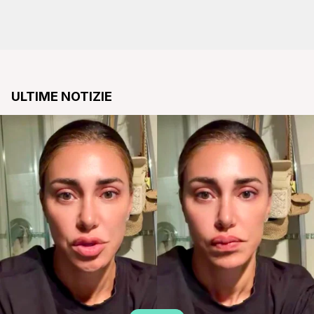
ULTIME NOTIZIE