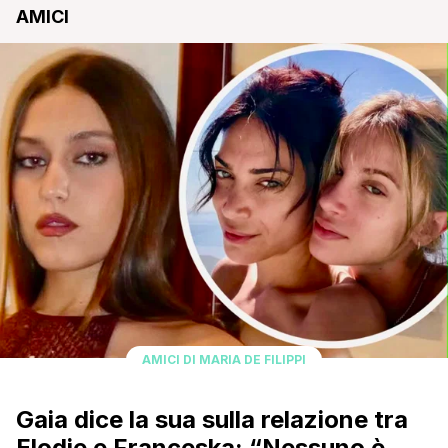
AMICI
AMICI DI MARIA DE FILIPPI
Gaia dice la sua sulla relazione tra
Elodie e Franceska: “Nessuno è