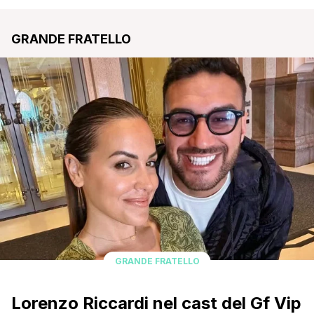
Vittoria Egidi”
GRANDE FRATELLO
GRANDE FRATELLO
Lorenzo Riccardi nel cast del Gf Vip