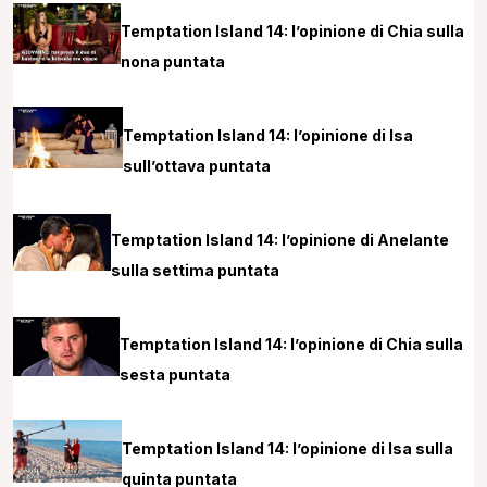
Temptation Island 14: l’opinione di Chia sulla
nona puntata
Temptation Island 14: l’opinione di Isa
sull’ottava puntata
Temptation Island 14: l’opinione di Anelante
sulla settima puntata
Temptation Island 14: l’opinione di Chia sulla
sesta puntata
Temptation Island 14: l’opinione di Isa sulla
quinta puntata