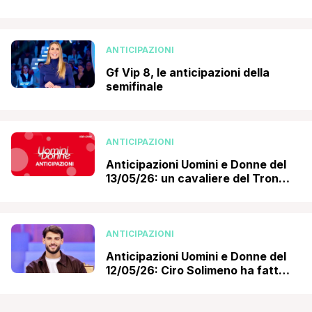
ANTICIPAZIONI
Gf Vip 8, le anticipazioni della
semifinale
ANTICIPAZIONI
Anticipazioni Uomini e Donne del
13/05/26: un cavaliere del Trono
over finisce in lacrime
ANTICIPAZIONI
Anticipazioni Uomini e Donne del
12/05/26: Ciro Solimeno ha fatto
la sua scelta!