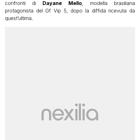
confronti di
Dayane Mello
, modella brasiliana
protagonista del Gf Vip 5, dopo la diffida ricevuta da
quest’ultima.