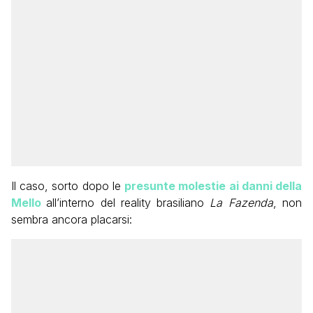
Il caso, sorto dopo le
presunte molestie ai danni della
Mello
all’interno del reality brasiliano
La Fazenda
, non
sembra ancora placarsi: