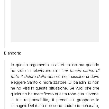
E ancora:
Io questo argomento lo avrei chiuso ma quando
ho visto in televisione dire “
mi faccio carico di
tutto il dolore delle donne
” no, nessuno si deve
eleggere Santo o moralizzatore. Di paladini io non
ne ho visti in questa situazione. Se vuoi dire che
qualcuno ha mercificato questa roba qua ti prendi
le tue responsabilità, ti prendi sul groppone le
immagini. Del resto non sono caduto io ubriacato,