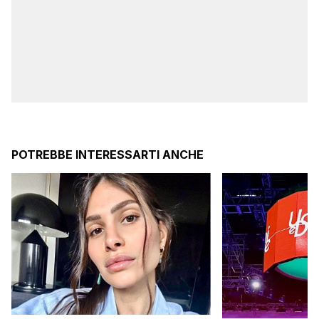
POTREBBE INTERESSARTI ANCHE