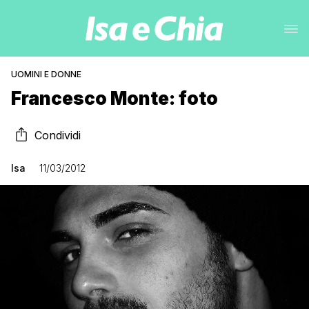
UOMINI E DONNE
Francesco Monte: foto
Condividi
Isa
11/03/2012