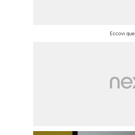
Eccovi ques