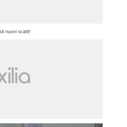
ti nuovi scatti!