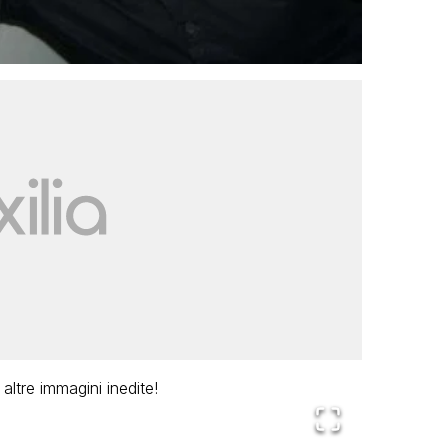
 altre immagini inedite!