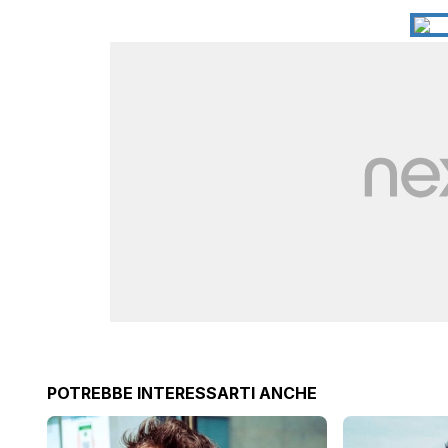
POTREBBE INTERESSARTI ANCHE