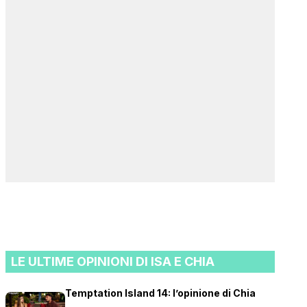
LE ULTIME OPINIONI DI ISA E CHIA
Temptation Island 14: l’opinione di Chia