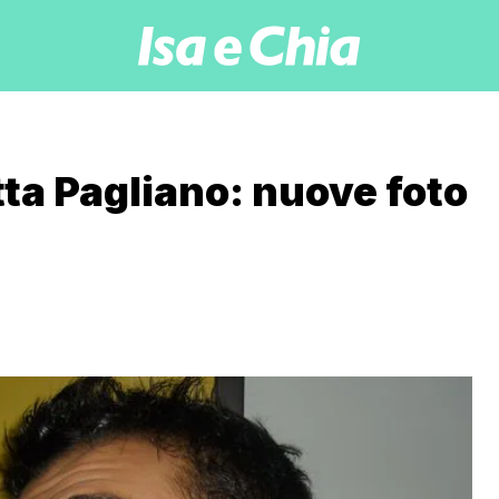
tta Pagliano: nuove foto