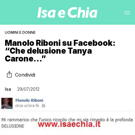
UOMINI E DONNE
Manolo Riboni su Facebook:
“Che delusione Tanya
Carone…”
Condividi
Isa
29/07/2012