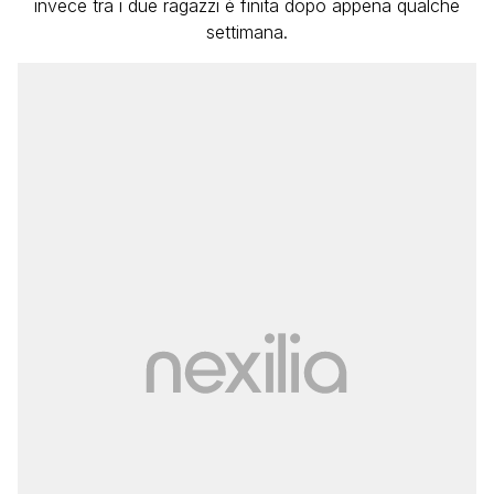
invece tra i due ragazzi è finita dopo appena qualche
settimana.