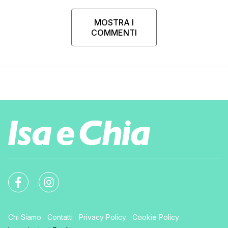
MOSTRA I
COMMENTI
Chi Siamo
Contatti
Privacy Policy
Cookie Policy