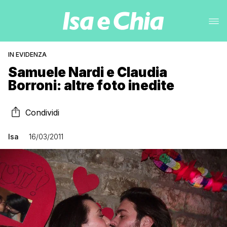
IN EVIDENZA
Samuele Nardi e Claudia
Borroni: altre foto inedite
Condividi
Isa
16/03/2011