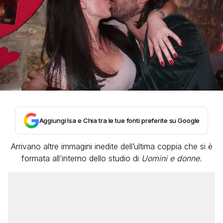
Aggiungi Isa e Chia tra le tue fonti preferite su Google
Arrivano altre immagini inedite dell’ultima coppia che si è
formata all’interno dello studio di
Uomini e donne.