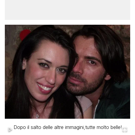
Dopo il salto delle altre immagini,tutte molto belle!