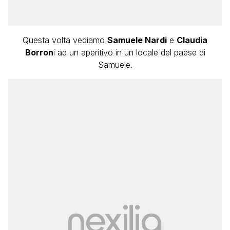
Questa volta vediamo
Samuele Nardi
e
Claudia
Borron
i ad un aperitivo in un locale del paese di
Samuele.