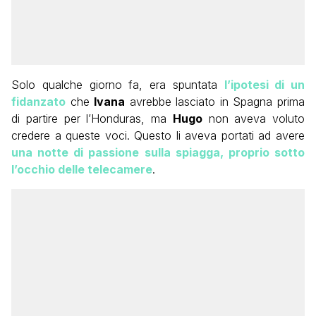
Solo qualche giorno fa, era spuntata
l’ipotesi di un
fidanzato
che
Ivana
avrebbe lasciato in Spagna prima
di partire per l’Honduras, ma
Hugo
non aveva voluto
credere a queste voci. Questo li aveva portati ad avere
una notte di passione sulla spiagga, proprio sotto
l’occhio delle telecamere
.