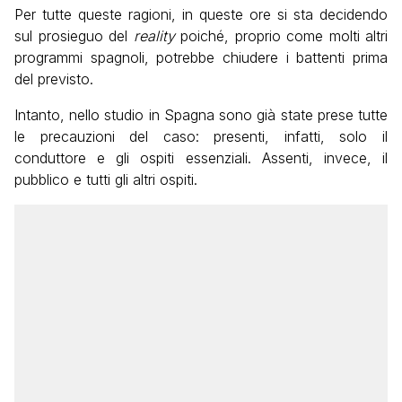
Per tutte queste ragioni, in queste ore si sta decidendo
sul prosieguo del
reality
poiché, proprio come molti altri
programmi spagnoli, potrebbe chiudere i battenti prima
del previsto.
Intanto, nello studio in Spagna sono già state prese tutte
le precauzioni del caso: presenti, infatti, solo il
conduttore e gli ospiti essenziali. Assenti, invece, il
pubblico e tutti gli altri ospiti.