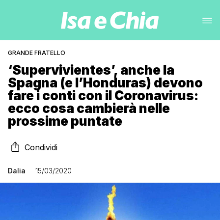
GRANDE FRATELLO
‘Supervivientes’, anche la
Spagna (e l’Honduras) devono
fare i conti con il Coronavirus:
ecco cosa cambierà nelle
prossime puntate
Condividi
Dalia
15/03/2020