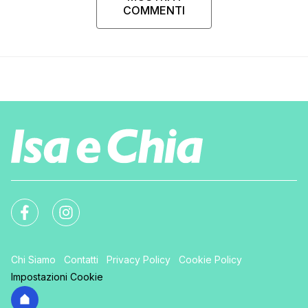
COMMENTI
Chi Siamo
Contatti
Privacy Policy
Cookie Policy
Impostazioni Cookie