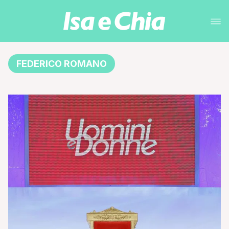
FEDERICO ROMANO