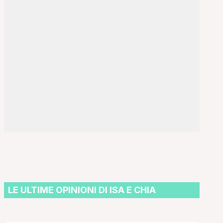
LE ULTIME OPINIONI DI ISA E CHIA