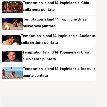
Temptation Island 14: l’opinione di Chia
sulla nona puntata
Temptation Island 14: l’opinione di Isa
sull’ottava puntata
Temptation Island 14: l’opinione di Anelante
sulla settima puntata
Temptation Island 14: l’opinione di Chia
sulla sesta puntata
Temptation Island 14: l’opinione di Isa sulla
quinta puntata