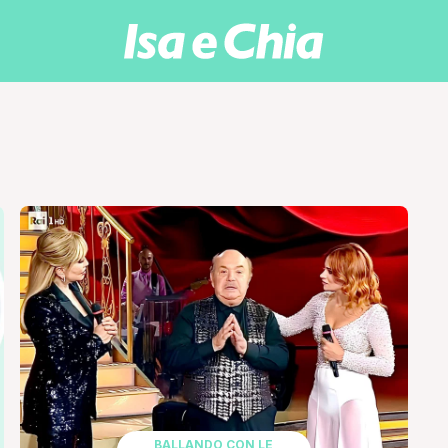
BALLANDO CON LE