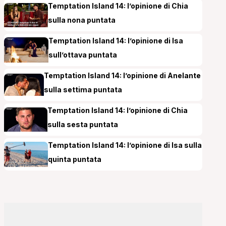
Temptation Island 14: l’opinione di Chia
sulla nona puntata
Temptation Island 14: l’opinione di Isa
sull’ottava puntata
Temptation Island 14: l’opinione di Anelante
sulla settima puntata
Temptation Island 14: l’opinione di Chia
sulla sesta puntata
Temptation Island 14: l’opinione di Isa sulla
quinta puntata