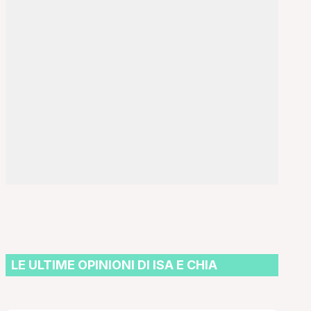
LE ULTIME OPINIONI DI ISA E CHIA