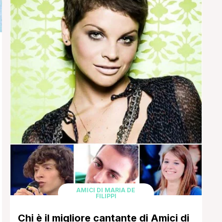
AMICI DI MARIA DE
FILIPPI
Chi è il migliore cantante di Amici di