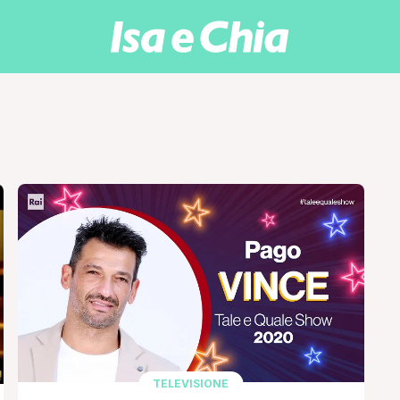
TELEVISIONE