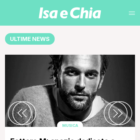
ULTIME NEWS
MUSICA