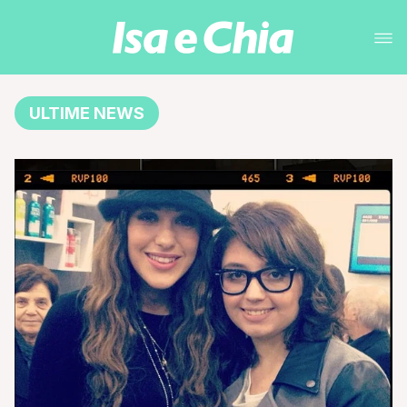
ULTIME NEWS