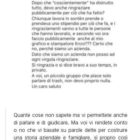
Quante cose non sapete ma vi permettete anche
di parlare e di giudicare. Ma voi vi rendete conto
o no che vi basate su parole dette per costruire
una storia aziendale e famigliare, sì proprio così