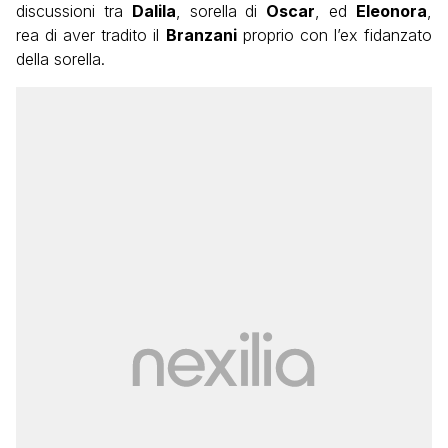
discussioni tra
Dalila
, sorella di
Oscar
, ed
Eleonora
,
rea di aver tradito il
Branzani
proprio con l’ex fidanzato
della sorella.