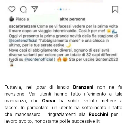
Tuttavia, nel
post
di lancio
Branzani
non ne fa
menzione. Vari utenti hanno fatto riferimento a tale
mancanza, che
Oscar
ha subito voluto mettere a
tacere. In particolare, un utente ha sottolineato il fatto
che mancassero i ringraziamenti alla
Rocchini
per il
lavoro svolto, nonostante poi le successive liti: