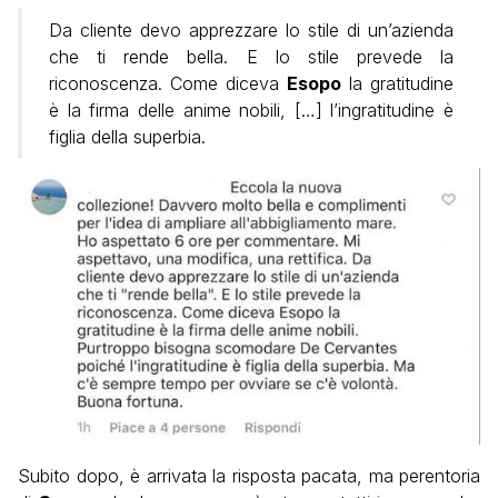
Da cliente devo apprezzare lo stile di un’azienda
che ti rende bella. E lo stile prevede la
riconoscenza. Come diceva
Esopo
la gratitudine
è la firma delle anime nobili, […] l’ingratitudine è
figlia della superbia.
Subito dopo, è arrivata la risposta pacata, ma perentoria