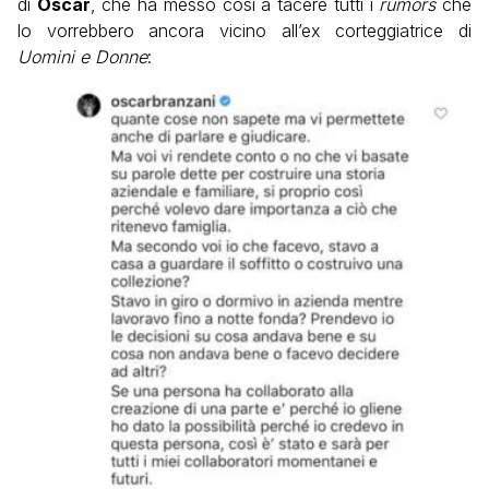
di
Oscar
, che ha messo così a tacere tutti i
rumors
che
lo vorrebbero ancora vicino all’ex corteggiatrice di
Uomini e Donne
: