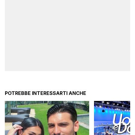
POTREBBE INTERESSARTI ANCHE