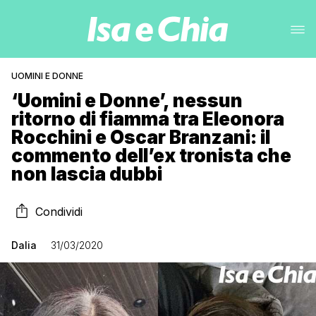
UOMINI E DONNE
‘Uomini e Donne’, nessun
ritorno di fiamma tra Eleonora
Rocchini e Oscar Branzani: il
commento dell’ex tronista che
non lascia dubbi
Condividi
Dalia
31/03/2020