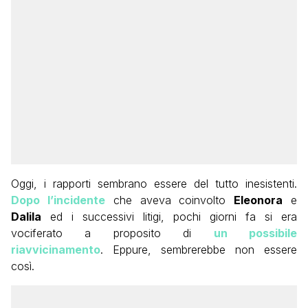
Oggi, i rapporti sembrano essere del tutto inesistenti.
Dopo l’incidente
che aveva coinvolto
Eleonora
e
Dalila
ed i successivi litigi, pochi giorni fa si era
vociferato a proposito di
un possibile
riavvicinamento
. Eppure, sembrerebbe non essere
così.