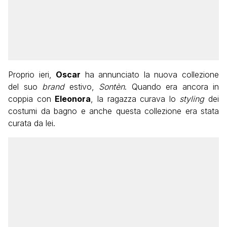
Proprio ieri,
Oscar
ha annunciato la nuova collezione
del suo
brand
estivo,
Sontèn
. Quando era ancora in
coppia con
Eleonora
, la ragazza curava lo
styling
dei
costumi da bagno e anche questa collezione era stata
curata da lei.