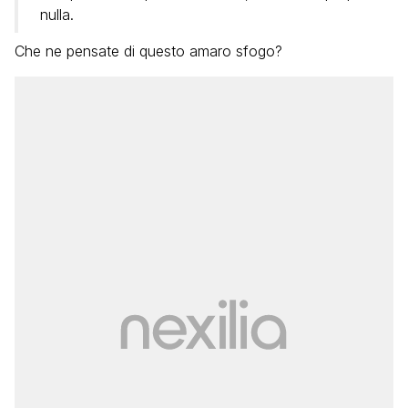
nulla.
Che ne pensate di questo amaro sfogo?