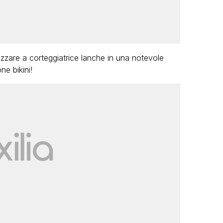
zzare a corteggiatrice lanche in una notevole
ne bikini!