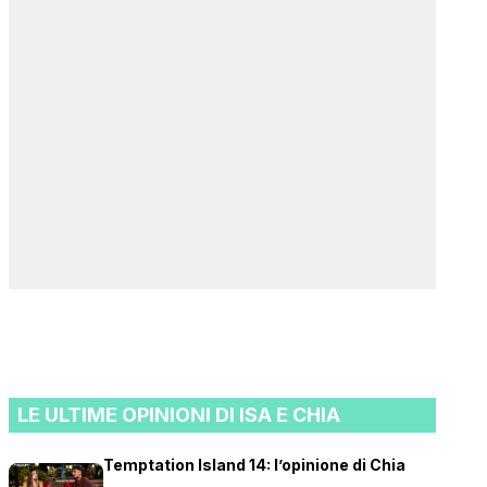
LE ULTIME OPINIONI DI ISA E CHIA
Temptation Island 14: l’opinione di Chia