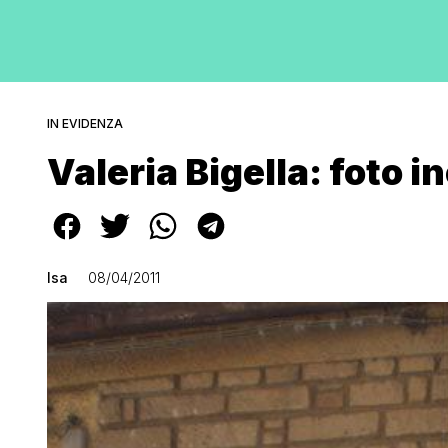
IN EVIDENZA
Valeria Bigella: foto i
Isa
08/04/2011