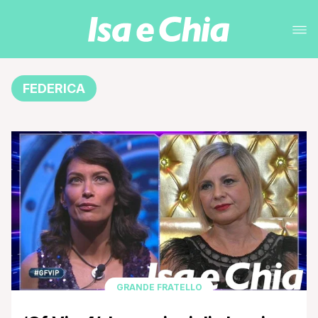
FEDERICA
GRANDE FRATELLO