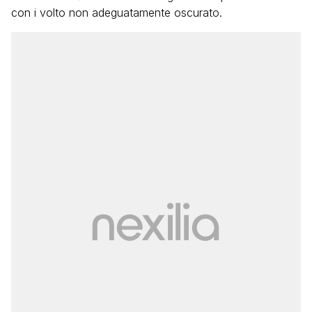
con i volto non adeguatamente oscurato.