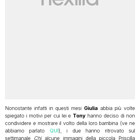
Nonostante infatti in questi mesi
Giulia
abbia più volte
spiegato i motivi per cui lei e
Tony
hanno deciso di non
condividere e mostrare il volto della loro bambina (ve ne
abbiamo parlato
QUI
), i due hanno ritrovato sul
settimanale
Chi
alcune immagini della piccola Priscilla