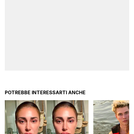
POTREBBE INTERESSARTI ANCHE