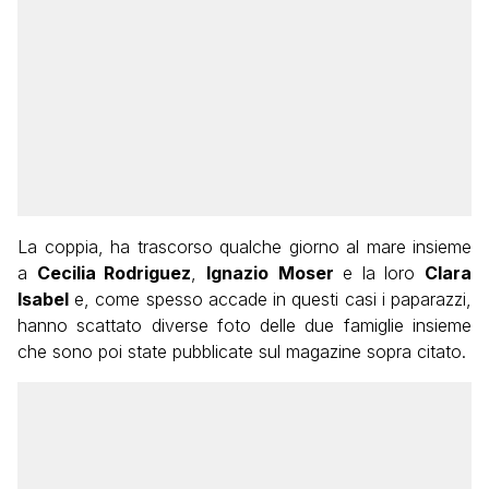
La coppia, ha trascorso qualche giorno al mare insieme
a
Cecilia Rodriguez
,
Ignazio
Moser
e la loro
Clara
Isabel
e, come spesso accade in questi casi i paparazzi,
hanno scattato diverse foto delle due famiglie insieme
che sono poi state pubblicate sul magazine sopra citato.