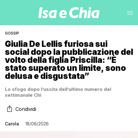
GOSSIP
Giulia De Lellis furiosa sui
social dopo la pubblicazione del
volto della figlia Priscilla: “È
stato superato un limite, sono
delusa e disgustata”
Lo sfogo dopo l’uscita dell’ultimo numero del
settimanale Chi
Condividi
Carola
18/06/2026