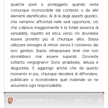
qualche pixel a proteggerlo quando resta
comunque riconoscibile dal contesto o da altri
elementi identificativi. Al di là degli aspetti giuridici,
che verranno affrontati nelle sedi opportune, ciò
che colpisce maggiormente è la totale assenza di
sensibilità, rispetto ed etica verso chi dovrebbe
essere protetto più di chiunque altro. Basta
utilizzare immagini di minori senza il consenso dei
loro genitori. Basta oltrepassare limiti che non
dovrebbero mai essere superati. Dovreste
soltanto vergognarvi! Sono arrabbiata, delusa e
disgustata. E aggiungo anche che da questo
momento in poi, chiunque deciderà di diffondere,
pubblicare o ricondividere quel materiale se ne
assumerà ogni responsabilità.