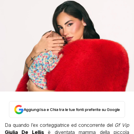
Aggiungi Isa e Chia tra le tue fonti preferite su Google
Da quando l’ex corteggiatrice ed concorrente del
Gf Vip
Giulia De Lellis
è diventata mamma della piccola