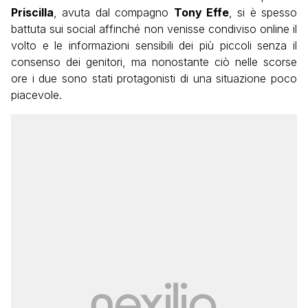
Priscilla
, avuta dal compagno
Tony Effe
, si è spesso
battuta sui social affinché non venisse condiviso online il
volto e le informazioni sensibili dei più piccoli senza il
consenso dei genitori, ma nonostante ciò nelle scorse
ore i due sono stati protagonisti di una situazione poco
piacevole.