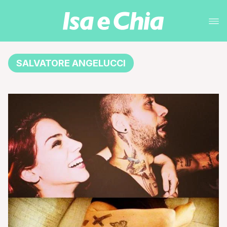
SALVATORE ANGELUCCI