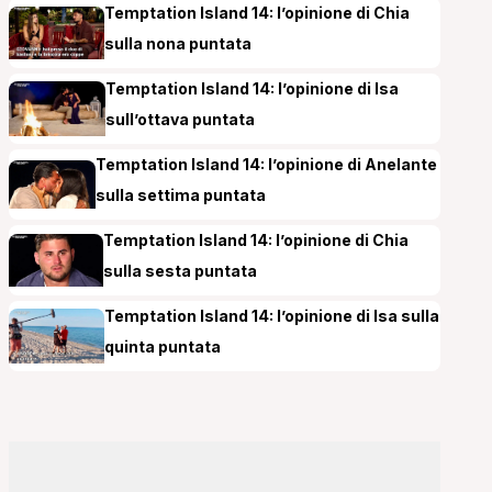
Temptation Island 14: l’opinione di Chia
sulla nona puntata
Temptation Island 14: l’opinione di Isa
sull’ottava puntata
Temptation Island 14: l’opinione di Anelante
sulla settima puntata
Temptation Island 14: l’opinione di Chia
sulla sesta puntata
Temptation Island 14: l’opinione di Isa sulla
quinta puntata