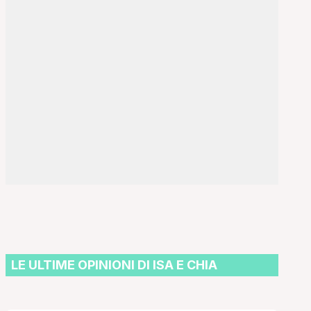
LE ULTIME OPINIONI DI ISA E CHIA