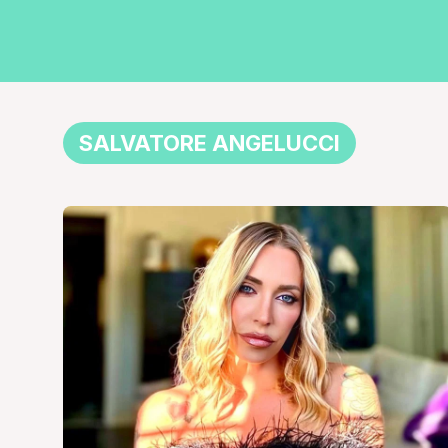
SALVATORE ANGELUCCI