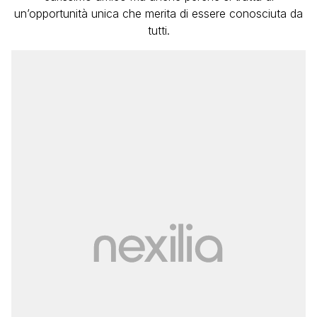
un’opportunità unica che merita di essere conosciuta da
tutti.