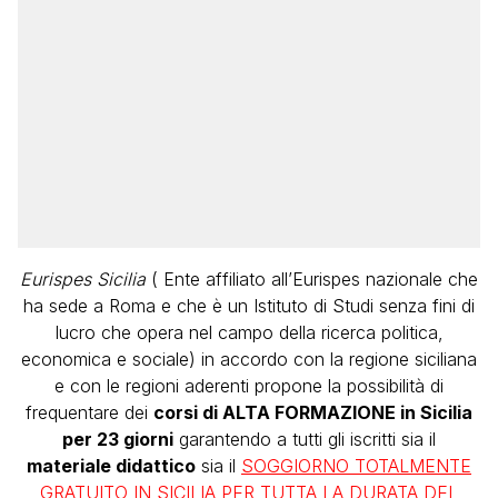
Eurispes Sicilia
( Ente affiliato all’Eurispes nazionale che
ha sede a Roma e che è un Istituto di Studi senza fini di
lucro che opera nel campo della ricerca politica,
economica e sociale) in accordo con la regione siciliana
e con le regioni aderenti propone la possibilità di
frequentare dei
corsi di ALTA FORMAZIONE in Sicilia
per 23 giorni
garantendo a tutti gli iscritti sia il
materiale didattico
sia il
SOGGIORNO TOTALMENTE
GRATUITO IN SICILIA PER TUTTA LA DURATA DEL