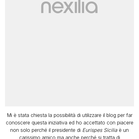
Mi è stata chiesta la possibilità di utilizzare il blog per far
conoscere questa iniziativa ed ho accettato con piacere
non solo perché il presidente di
Eurispes Sicilia
è un
carissimo amico ma anche perché si tratta di