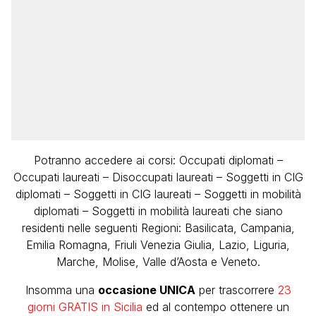
Potranno accedere ai corsi: Occupati diplomati –
Occupati laureati – Disoccupati laureati – Soggetti in CIG
diplomati – Soggetti in CIG laureati – Soggetti in mobilità
diplomati – Soggetti in mobilità laureati che siano
residenti nelle seguenti Regioni: Basilicata, Campania,
Emilia Romagna, Friuli Venezia Giulia, Lazio, Liguria,
Marche, Molise, Valle d’Aosta e Veneto.
Insomma una
occasione UNICA
per trascorrere
23
giorni GRATIS in Sicilia
ed al contempo ottenere un