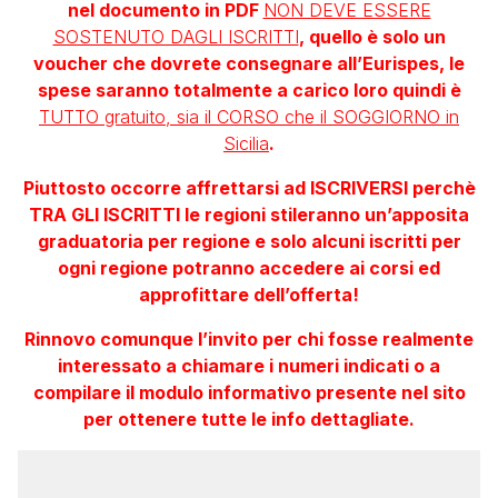
nel documento in PDF
NON DEVE ESSERE
SOSTENUTO DAGLI ISCRITTI
, quello è solo un
voucher che dovrete consegnare all’Eurispes, le
spese saranno totalmente a carico loro quindi è
TUTTO gratuito, sia il CORSO che il SOGGIORNO in
Sicilia
.
Piuttosto occorre affrettarsi ad ISCRIVERSI perchè
TRA GLI ISCRITTI le regioni stileranno un’apposita
graduatoria per regione e solo alcuni iscritti per
ogni regione potranno accedere ai corsi ed
approfittare dell’offerta!
Rinnovo comunque l’invito per chi fosse realmente
interessato a chiamare i numeri indicati o a
compilare il modulo informativo presente nel sito
per ottenere tutte le info dettagliate.