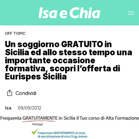
OFF TOPIC
Un soggiorno GRATUITO in
Sicilia ed allo stesso tempo una
importante occasione
formativa, scopri l’offerta di
Eurispes Sicilia
Condividi
Isa
09/09/2012