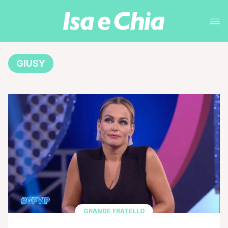
GIUSY
GRANDE FRATELLO