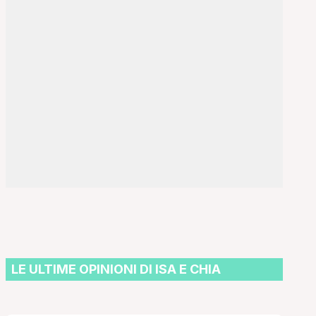
LE ULTIME OPINIONI DI ISA E CHIA