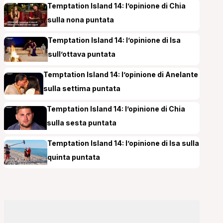
Temptation Island 14: l’opinione di Chia
sulla nona puntata
Temptation Island 14: l’opinione di Isa
sull’ottava puntata
Temptation Island 14: l’opinione di Anelante
sulla settima puntata
Temptation Island 14: l’opinione di Chia
sulla sesta puntata
Temptation Island 14: l’opinione di Isa sulla
quinta puntata