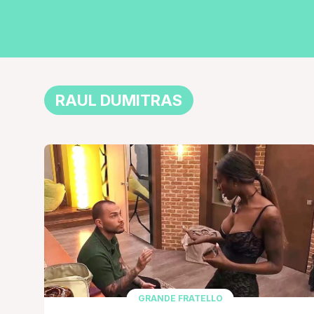
RAUL DUMITRAS
GRANDE FRATELLO