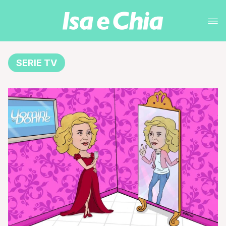
SERIE TV