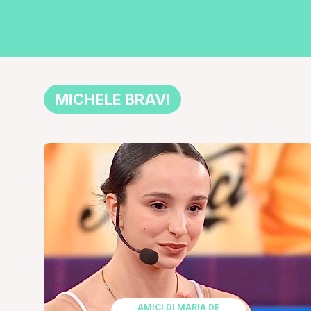
MICHELE BRAVI
AMICI DI MARIA DE