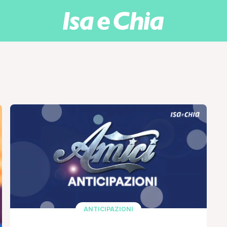
ANTICIPAZIONI