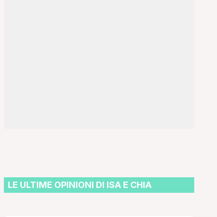
LE ULTIME OPINIONI DI ISA E CHIA