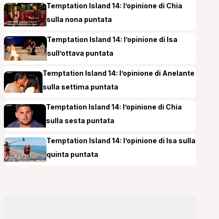
Temptation Island 14: l’opinione di Chia
sulla nona puntata
Temptation Island 14: l’opinione di Isa
sull’ottava puntata
Temptation Island 14: l’opinione di Anelante
sulla settima puntata
Temptation Island 14: l’opinione di Chia
sulla sesta puntata
Temptation Island 14: l’opinione di Isa sulla
quinta puntata