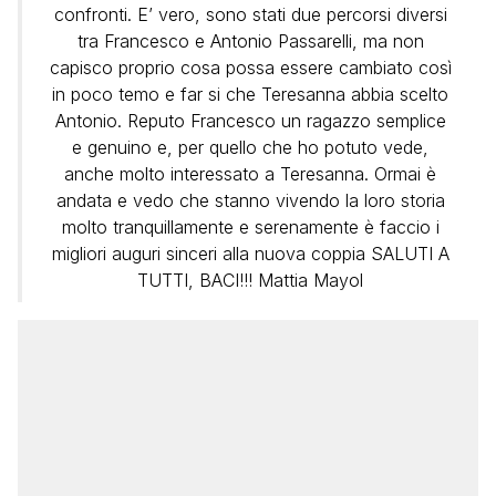
confronti. E’ vero, sono stati due percorsi diversi
tra Francesco e Antonio Passarelli, ma non
capisco proprio cosa possa essere cambiato così
in poco temo e far si che Teresanna abbia scelto
Antonio. Reputo Francesco un ragazzo semplice
e genuino e, per quello che ho potuto vede,
anche molto interessato a Teresanna. Ormai è
andata e vedo che stanno vivendo la loro storia
molto tranquillamente e serenamente è faccio i
migliori auguri sinceri alla nuova coppia SALUTI A
TUTTI, BACI!!! Mattia Mayol