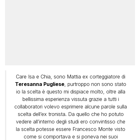
Care Isa e Chia, sono Mattia ex corteggiatore di
Teresanna Pugliese
, purtroppo non sono stato
io la scelta è questo mi dispiace molto, oltre alla
bellissima esperienza vissuta grazie a tutti i
collaboratori volevo esprimere alcune parole sulla
scelta dell’ex tronista. Da quello che ho potuto
vedere all’interno degli studi ero convintisso che
la scelta potesse essere Francesco Monte visto
come si comportava e si poneva nei suoi