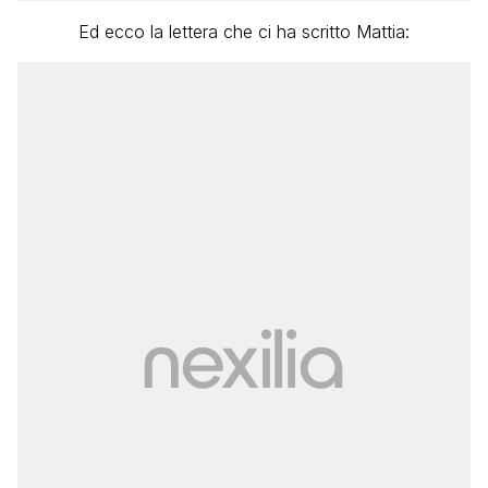
Ed ecco la lettera che ci ha scritto Mattia: