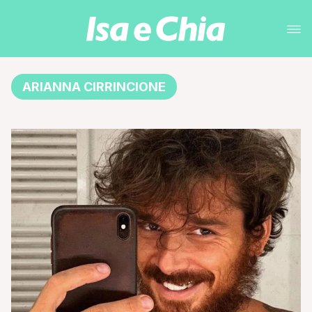
ARIANNA CIRRINCIONE