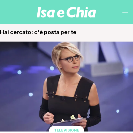
Hai cercato: c'è posta per te
TELEVISIONE