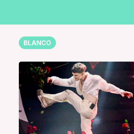
BLANCO