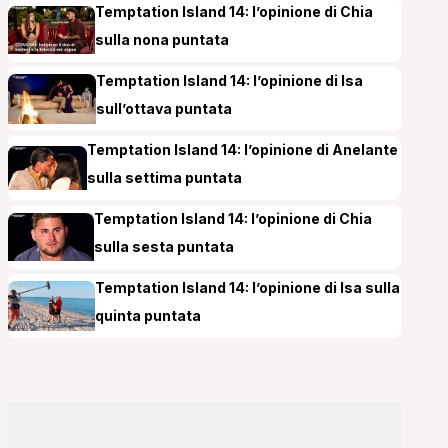
Temptation Island 14: l’opinione di Chia
sulla nona puntata
Temptation Island 14: l’opinione di Isa
sull’ottava puntata
Temptation Island 14: l’opinione di Anelante
sulla settima puntata
Temptation Island 14: l’opinione di Chia
sulla sesta puntata
Temptation Island 14: l’opinione di Isa sulla
quinta puntata