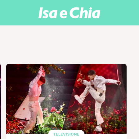
TELEVISIONE