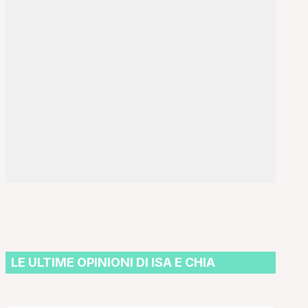
LE ULTIME OPINIONI DI ISA E CHIA